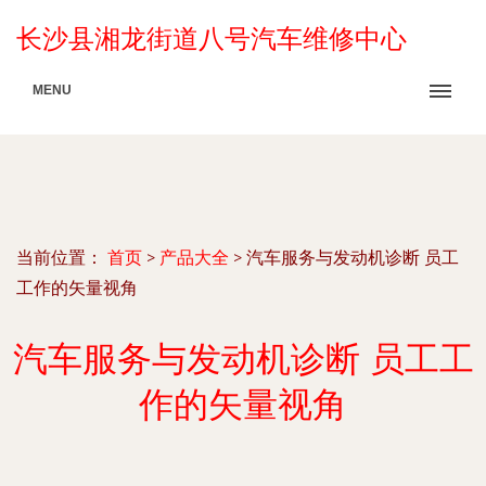
长沙县湘龙街道八号汽车维修中心
MENU
当前位置：
首页
>
产品大全
>
汽车服务与发动机诊断 员工
工作的矢量视角
汽车服务与发动机诊断 员工工
作的矢量视角