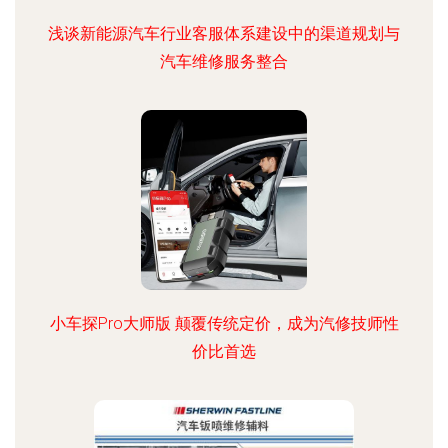
浅谈新能源汽车行业客服体系建设中的渠道规划与
汽车维修服务整合
小车探Pro大师版 颠覆传统定价，成为汽修技师性
价比首选