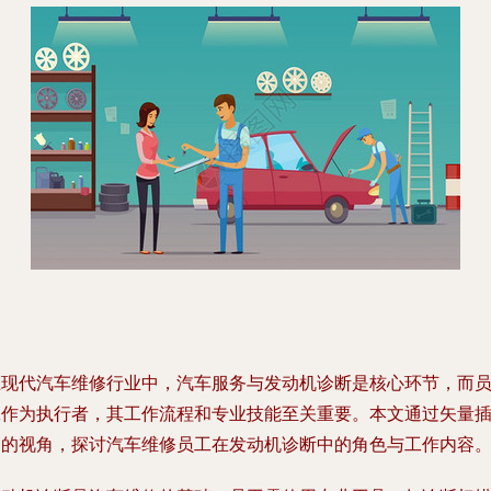
在现代汽车维修行业中，汽车服务与发动机诊断是核心环节，而
工作为执行者，其工作流程和专业技能至关重要。本文通过矢量
图的视角，探讨汽车维修员工在发动机诊断中的角色与工作内容