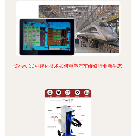
SView 3D可视化技术如何重塑汽车维修行业新生态