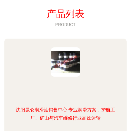
产品列表
PRODUCT
沈阳昆仑润滑油销售中心 专业润滑方案，护航工
厂、矿山与汽车维修行业高效运转