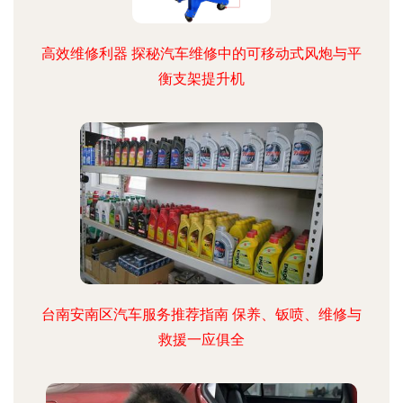
高效维修利器 探秘汽车维修中的可移动式风炮与平
衡支架提升机
台南安南区汽车服务推荐指南 保养、钣喷、维修与
救援一应俱全