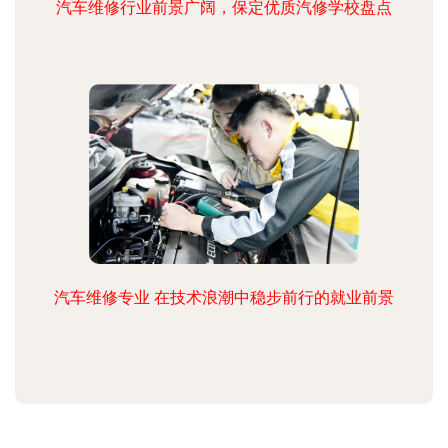
汽车维修行业前景广阔，保定优质汽修学校盘点
汽车维修专业 在技术浪潮中稳步前行的就业前景