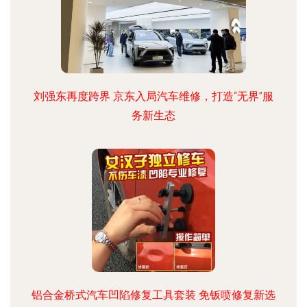
刘强东再度跨界 京东入局汽车维修，打造“无界”服
务新生态
铝合金桥式汽车凹陷修复工具套装 免钣喷修复新选