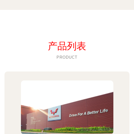
产品列表
PRODUCT