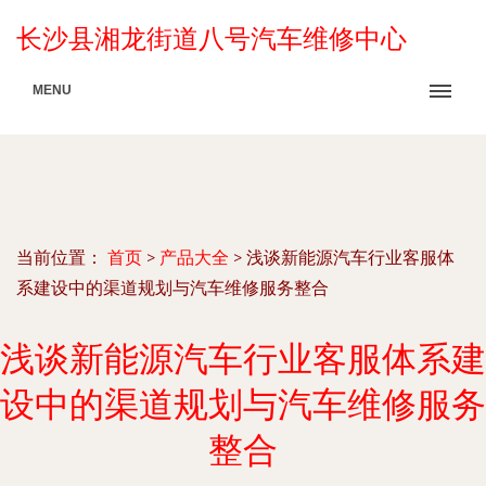
长沙县湘龙街道八号汽车维修中心
MENU
当前位置：
首页
>
产品大全
>
浅谈新能源汽车行业客服体
系建设中的渠道规划与汽车维修服务整合
浅谈新能源汽车行业客服体系建
设中的渠道规划与汽车维修服务
整合