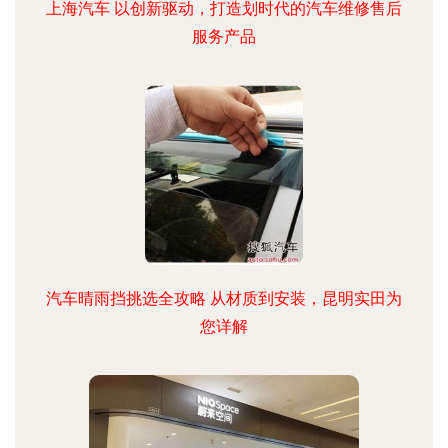
上海汽车 以创新驱动，打造划时代的汽车维修售后
服务产品
汽车晴雨挡挑选全攻略 从材质到安装，昆明实田为
您详解