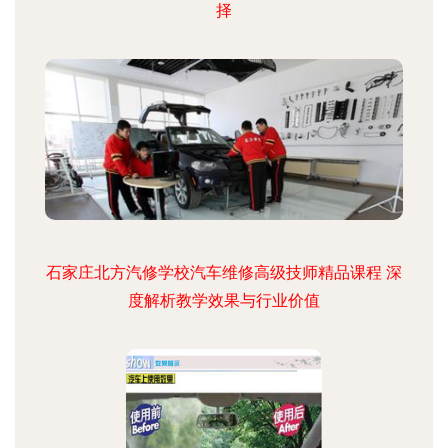
择
石家庄北方汽修学校汽车维修高级技师精品课程 深
度解析教学效果与行业价值