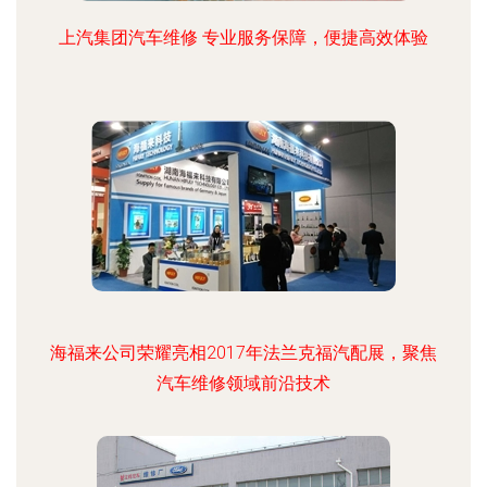
上汽集团汽车维修 专业服务保障，便捷高效体验
海福来公司荣耀亮相2017年法兰克福汽配展，聚焦
汽车维修领域前沿技术