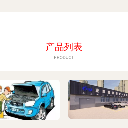
产品列表
PRODUCT