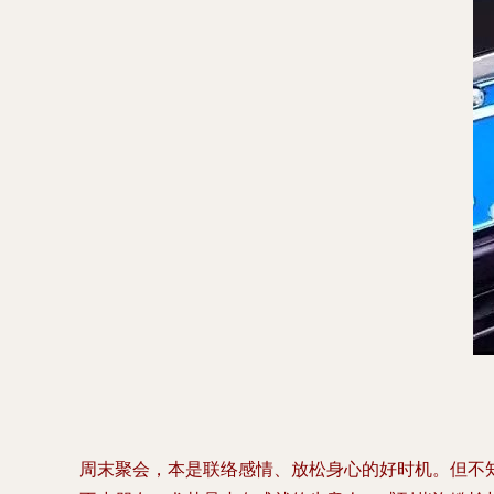
周末聚会，本是联络感情、放松身心的好时机。但不