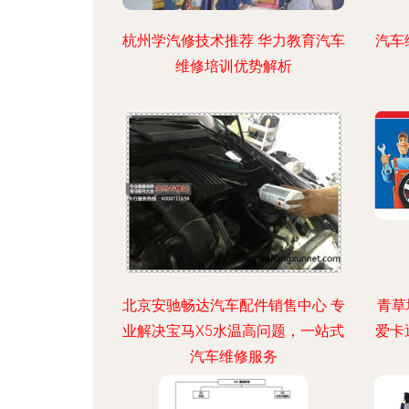
杭州学汽修技术推荐 华力教育汽车
汽车
维修培训优势解析
北京安驰畅达汽车配件销售中心 专
青草
业解决宝马X5水温高问题，一站式
爱卡
汽车维修服务