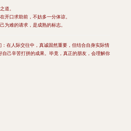
之道。
在开口求助前，不妨多一分体谅。
己为难的请求，是成熟的标志。
我们：在人际交往中，真诚固然重要，但结合自身实际情
好自己辛苦打拼的成果。毕竟，真正的朋友，会理解你