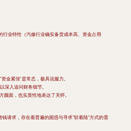
实的行业特性（汽修行业确实备货成本高、资金占用
资金紧张”是常态，极具说服力。
以深入追问财务细节。
双方颜面，也实质性地表达了关怀。
钱请求，存在着普遍的困惑与寻求“软着陆”方式的需