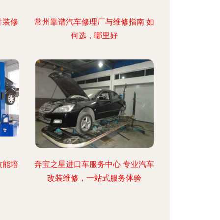
计装修
常州靠谱汽车修理厂与维修指南 如
何选，哪里好
技能培
奔宝之星进口车服务中心 专业汽车
改装维修，一站式服务体验