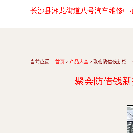
长沙县湘龙街道八号汽车维修中
当前位置：
首页
>
产品大全
>
聚会防借钱新招，
聚会防借钱新